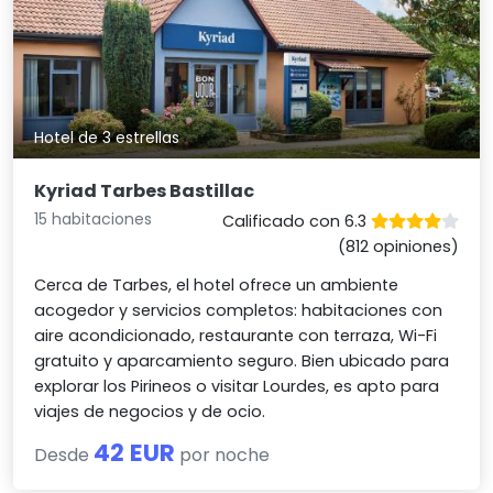
Hotel de 3 estrellas
Kyriad Tarbes Bastillac
15 habitaciones
Calificado con 6.3
(812 opiniones)
Cerca de Tarbes, el hotel ofrece un ambiente
acogedor y servicios completos: habitaciones con
aire acondicionado, restaurante con terraza, Wi-Fi
gratuito y aparcamiento seguro. Bien ubicado para
explorar los Pirineos o visitar Lourdes, es apto para
viajes de negocios y de ocio.
42 EUR
Desde
por noche