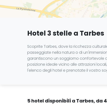
Hotel 3 stelle a Tarbes
Scoprite Tarbes, dove la ricchezza cultural
passeggiate nella natura o di un'immersione 
garantiscono un soggiorno confortevole con
posizione ideale vicino alle attrazioni loca
l'elenco degli hotel e prenotate il vostro 
5 hotel disponibili a Tarbes, da 