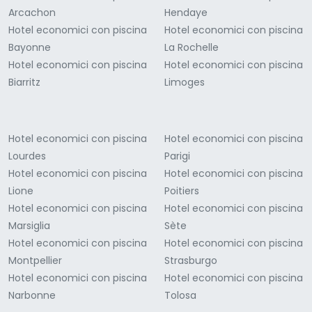
Arcachon
Hendaye
Hotel economici con piscina
Hotel economici con piscina
Bayonne
La Rochelle
Hotel economici con piscina
Hotel economici con piscina
Biarritz
Limoges
Hotel economici con piscina
Hotel economici con piscina
Lourdes
Parigi
Hotel economici con piscina
Hotel economici con piscina
Lione
Poitiers
Hotel economici con piscina
Hotel economici con piscina
Marsiglia
Sète
Hotel economici con piscina
Hotel economici con piscina
Montpellier
Strasburgo
Hotel economici con piscina
Hotel economici con piscina
Narbonne
Tolosa