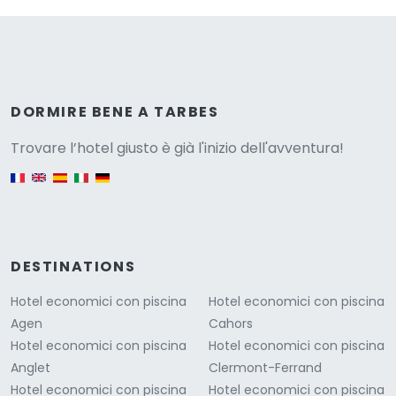
Versione
DORMIRE BENE A TARBES
Trovare l’hotel giusto è già l'inizio dell'avventura!
English version
DESTINATIONS
Hotel economici con piscina
Hotel economici con piscina
Agen
Cahors
Hotel economici con piscina
Hotel economici con piscina
Anglet
Clermont-Ferrand
Hotel economici con piscina
Hotel economici con piscina