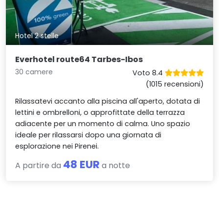
Hotel 2 stelle
Everhotel route64 Tarbes-Ibos
30 camere
Voto 8.4
(1015 recensioni)
Rilassatevi accanto alla piscina all'aperto, dotata di
lettini e ombrelloni, o approfittate della terrazza
adiacente per un momento di calma. Uno spazio
ideale per rilassarsi dopo una giornata di
esplorazione nei Pirenei.
48 EUR
A partire da
a notte