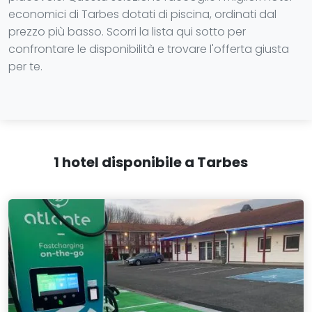
economici di Tarbes dotati di piscina, ordinati dal
prezzo più basso. Scorri la lista qui sotto per
confrontare le disponibilità e trovare l'offerta giusta
per te.
1 hotel disponibile a Tarbes