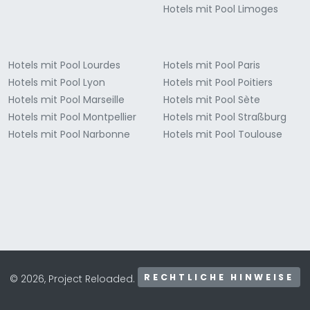
Hotels mit Pool Limoges
Hotels mit Pool Lourdes
Hotels mit Pool Paris
Hotels mit Pool Lyon
Hotels mit Pool Poitiers
Hotels mit Pool Marseille
Hotels mit Pool Sète
Hotels mit Pool Montpellier
Hotels mit Pool Straßburg
Hotels mit Pool Narbonne
Hotels mit Pool Toulouse
RECHTLICHE HINWEISE
© 2026, Project Reloaded.