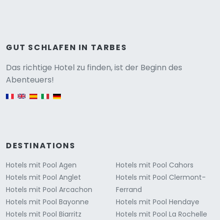
GUT SCHLAFEN IN TARBES
Versione
Das richtige Hotel zu finden, ist der Beginn des
Abenteuers!
English version
DESTINATIONS
Hotels mit Pool Agen
Hotels mit Pool Cahors
Hotels mit Pool Anglet
Hotels mit Pool Clermont-
Hotels mit Pool Arcachon
Ferrand
Hotels mit Pool Bayonne
Hotels mit Pool Hendaye
Hotels mit Pool Biarritz
Hotels mit Pool La Rochelle