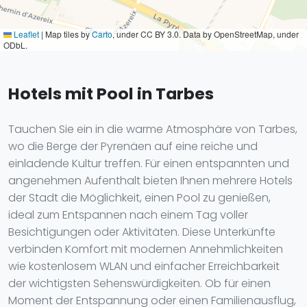
Leaflet
|
Map tiles by
Carto
, under CC BY 3.0. Data by OpenStreetMap, under
ODbL.
Hotels mit Pool in Tarbes
Tauchen Sie ein in die warme Atmosphäre von Tarbes,
wo die Berge der Pyrenäen auf eine reiche und
einladende Kultur treffen. Für einen entspannten und
angenehmen Aufenthalt bieten Ihnen mehrere Hotels
der Stadt die Möglichkeit, einen Pool zu genießen,
ideal zum Entspannen nach einem Tag voller
Besichtigungen oder Aktivitäten. Diese Unterkünfte
verbinden Komfort mit modernen Annehmlichkeiten
wie kostenlosem WLAN und einfacher Erreichbarkeit
der wichtigsten Sehenswürdigkeiten. Ob für einen
Moment der Entspannung oder einen Familienausflug,