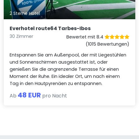
2 Sterne Hotel
Everhotel route64 Tarbes-Ibos
30 Zimmer
Bewertet mit 8.4
(1015 Bewertungen)
Entspannen Sie am Außenpool, der mit Liegestühlen
und Sonnenschirmen ausgestattet ist, oder
genießen Sie die angrenzende Terrasse für einen
Moment der Ruhe. Ein idealer Ort, um nach einem
Tag in den Hautpyrenäen zu entspannen.
48 EUR
Ab
pro Nacht