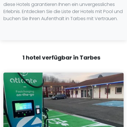
diese Hotels garantieren Ihnen ein unvergessliches
Erlebnis. Entdecken Sie die Liste der Hotels mit Pool und
buchen Sie Ihren Aufenthalt in Tarbes mit Vertrauen.
1 hotel verfügbar in Tarbes