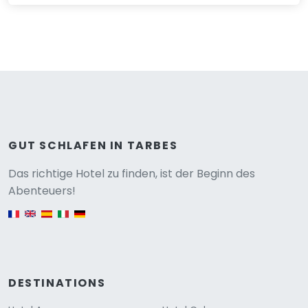
GUT SCHLAFEN IN TARBES
Versione
Das richtige Hotel zu finden, ist der Beginn des
Abenteuers!
English version
DESTINATIONS