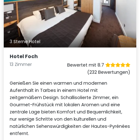
3 Sterne Hotel
Hotel Foch
13 Zimmer
Bewertet mit 8.7
(232 Bewertungen)
Genießen Sie einen warmen und modernen
Aufenthalt in Tarbes in einem Hotel mit
zeitgemäßem Design. Schallisolierte Zimmer, ein
Gourmet-Frühstück mit lokalen Aromen und eine
zentrale Lage bieten Komfort und Bequemlichkeit,
nur wenige Schritte von den kulturellen und
natürlichen Sehenswürdigkeiten der Hautes-Pyrénées
entfernt.