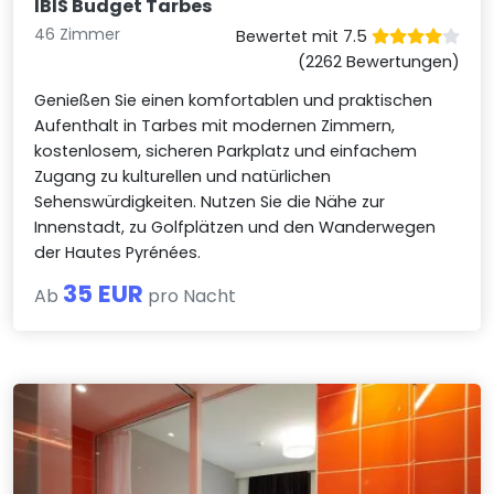
IBIS Budget Tarbes
46 Zimmer
Bewertet mit 7.5
(2262 Bewertungen)
Genießen Sie einen komfortablen und praktischen
Aufenthalt in Tarbes mit modernen Zimmern,
kostenlosem, sicheren Parkplatz und einfachem
Zugang zu kulturellen und natürlichen
Sehenswürdigkeiten. Nutzen Sie die Nähe zur
Innenstadt, zu Golfplätzen und den Wanderwegen
der Hautes Pyrénées.
35 EUR
Ab
pro Nacht