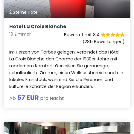
2 Sterne Hotel
Hotel La Croix Blanche
19 Zimmer
Bewertet mit 8.4
(285 Bewertungen)
Im Herzen von Tarbes gelegen, verbindet das Hôtel
La Croix Blanche den Charme der 1930er Jahre mit
modernem Komfort. Genießen Sie geräumige,
schallisolierte Zimmer, einen Wellnessbereich und ein
lokales Frühstück, während Sie die Pyrenäen und
kulturelle Schätze der Region erkunden.
57 EUR
Ab
pro Nacht