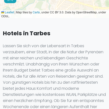
Leaflet
|
Map tiles by
Carto
, under CC BY 3.0. Data by OpenStreetMap, under
ODbL.
Hotels in Tarbes
Lassen Sie sich von der Lebensart in Tarbes
verzaubern, einer Stadt, in der die Natur der Pyrenäen
mit einer reichen und lebendigen Geschichte
verschmilzt. Unabhängig von Ihren Wünschen oder
Ihrem Budget bietet Tarbes eine große Auswahl an
Hotels, die für alle Arten von Reisenden geeignet sind.
Von günstigen Hotels bis hin zu den raffiniertesten
bietet jedes Haus Komfort und moderne
Dienstleistungen wie kostenloses WLAN, Parkplätze und
einen herzlichen Empfang. Ob Sie für ein entspanntes
Wochenende oder einen längeren Aufenthalt hier