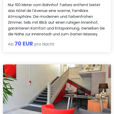
Nur 100 Meter vom Bahnhof Tarbes entfernt bietet
das Hôtel de l’Avenue eine warme, familiäre
Atmosphäre. Die modernen und farbenfrohen
Zimmer, teils mit Blick auf einen ruhigen Innenhof,
garantieren Komfort und Entspannung. Genießen Sie
die Nähe zur Innenstadt und zum Garten Massey.
70 EUR
Ab
pro Nacht