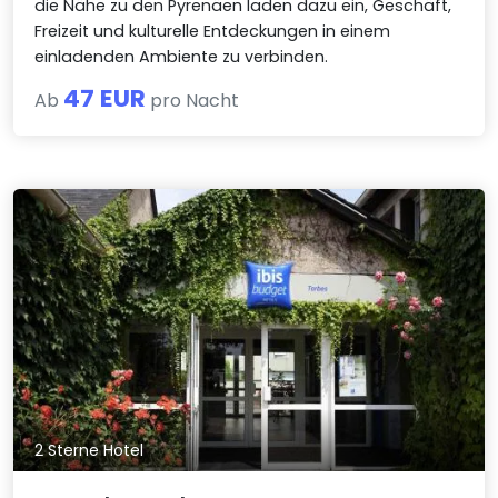
die Nähe zu den Pyrenäen laden dazu ein, Geschäft,
Freizeit und kulturelle Entdeckungen in einem
einladenden Ambiente zu verbinden.
47 EUR
Ab
pro Nacht
2 Sterne Hotel