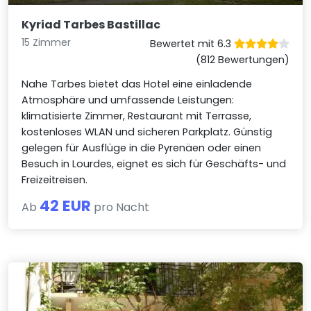
Kyriad Tarbes Bastillac
15 Zimmer
Bewertet mit 6.3
(812 Bewertungen)
Nahe Tarbes bietet das Hotel eine einladende
Atmosphäre und umfassende Leistungen:
klimatisierte Zimmer, Restaurant mit Terrasse,
kostenloses WLAN und sicheren Parkplatz. Günstig
gelegen für Ausflüge in die Pyrenäen oder einen
Besuch in Lourdes, eignet es sich für Geschäfts- und
Freizeitreisen.
42 EUR
Ab
pro Nacht