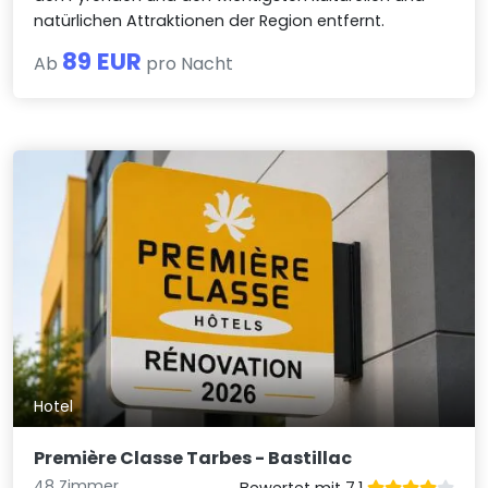
natürlichen Attraktionen der Region entfernt.
89 EUR
Ab
pro Nacht
Hotel
Première Classe Tarbes - Bastillac
48 Zimmer