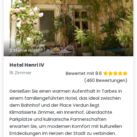
3 Sterne Hotel
Hotel Henri IV
16 Zimmer
Bewertet mit 8.6
(460 Bewertungen)
Genießen Sie einen warmen Aufenthalt in Tarbes in
einem familiengeführten Hotel, das ideal zwischen
dem Bahnhof und der Place Verdun liegt.
Klimatisierte Zimmer, ein Innenhof, überdachte
Parkplätze und kulinarische Partnerschaften
erwarten Sie, um modernen Komfort mit kulturellen
Entdeckungen im Herzen der Stadt zu verbinden.