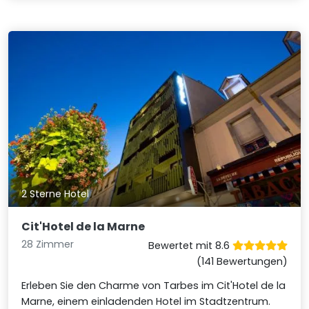
2 Sterne Hotel
Cit'Hotel de la Marne
28 Zimmer
Bewertet mit 8.6
(141 Bewertungen)
Erleben Sie den Charme von Tarbes im Cit'Hotel de la
Marne, einem einladenden Hotel im Stadtzentrum.