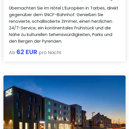
Übernachten Sie im Hôtel L’Européen in Tarbes, direkt
gegenüber dem SNCF-Bahnhof. Genießen Sie
renovierte, schallisolierte Zimmer, einen herzlichen
24/7-Service, ein kontinentales Frühstück und die
Nähe zu kulturellen Sehenswürdigkeiten, Parks und
den Bergen der Pyrenäen.
62 EUR
Ab
pro Nacht