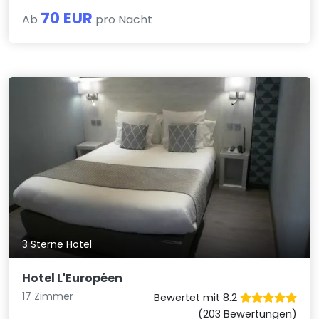
70 EUR
Ab
pro Nacht
3 Sterne Hotel
Hotel L'Européen
17 Zimmer
Bewertet mit 8.2
(203 Bewertungen)