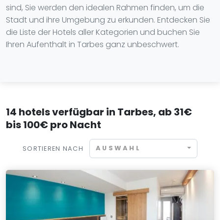
sind, Sie werden den idealen Rahmen finden, um die
Stadt und ihre Umgebung zu erkunden. Entdecken Sie
die Liste der Hotels aller Kategorien und buchen Sie
Ihren Aufenthalt in Tarbes ganz unbeschwert.
14 hotels verfügbar in Tarbes, ab 31€
bis 100€ pro Nacht
AUSWAHL
SORTIEREN NACH