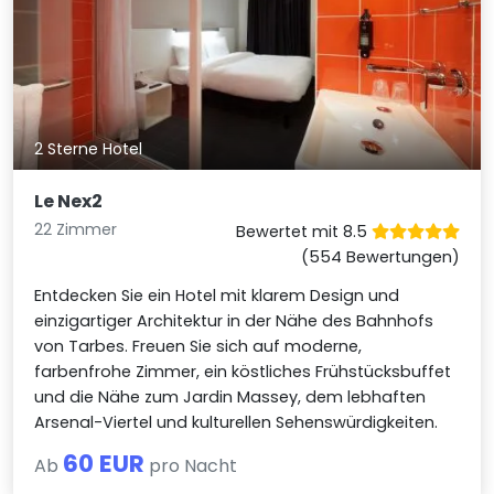
2 Sterne Hotel
Le Nex2
22 Zimmer
Bewertet mit 8.5
(554 Bewertungen)
Entdecken Sie ein Hotel mit klarem Design und
einzigartiger Architektur in der Nähe des Bahnhofs
von Tarbes. Freuen Sie sich auf moderne,
farbenfrohe Zimmer, ein köstliches Frühstücksbuffet
und die Nähe zum Jardin Massey, dem lebhaften
Arsenal-Viertel und kulturellen Sehenswürdigkeiten.
60 EUR
Ab
pro Nacht