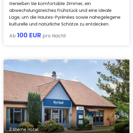
Genießen Sie komfortable Zimmer, ein
abwechslungsreiches Frühstück und eine ideale
Lage, um die Hautes-Pyrénées sowie nahegelegene
kulturelle und natürliche Schätze zu entdecken.
100 EUR
Ab
pro Nacht
3 Sterne Hotel