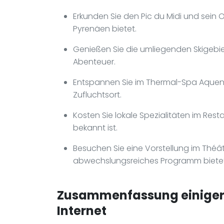
Erkunden Sie den Pic du Midi und sein 
Pyrenäen bietet.
Genießen Sie die umliegenden Skigebie
Abenteuer.
Entspannen Sie im Thermal-Spa Aquens
Zufluchtsort.
Kosten Sie lokale Spezialitäten im Resta
bekannt ist.
Besuchen Sie eine Vorstellung im Théâ
abwechslungsreiches Programm bietet
Zusammenfassung einiger 
Internet