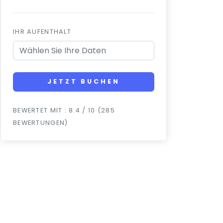
IHR AUFENTHALT
JETZT BUCHEN
BEWERTET MIT : 8.4 / 10 (285
BEWERTUNGEN)