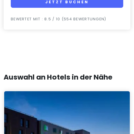
JETZT BUCHEN
BEWERTET MIT : 8.5 / 10 (554 BEWERTUNGEN)
Auswahl an Hotels in der Nähe