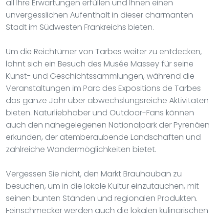
all Ihre Erwartungen erfüllen und Ihnen einen
unvergesslichen Aufenthalt in dieser charmanten
Stadt im Südwesten Frankreichs bieten.
Um die Reichtümer von Tarbes weiter zu entdecken,
lohnt sich ein Besuch des Musée Massey für seine
Kunst- und Geschichtssammlungen, während die
Veranstaltungen im Parc des Expositions de Tarbes
das ganze Jahr über abwechslungsreiche Aktivitäten
bieten. Naturliebhaber und Outdoor-Fans können
auch den nahegelegenen Nationalpark der Pyrenäen
erkunden, der atemberaubende Landschaften und
zahlreiche Wandermöglichkeiten bietet.
Vergessen Sie nicht, den Markt Brauhauban zu
besuchen, um in die lokale Kultur einzutauchen, mit
seinen bunten Ständen und regionalen Produkten.
Feinschmecker werden auch die lokalen kulinarischen