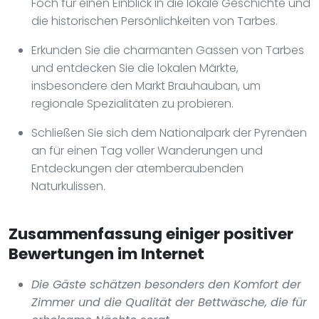
Foch für einen Einblick in die lokale Geschichte und
die historischen Persönlichkeiten von Tarbes.
Erkunden Sie die charmanten Gassen von Tarbes
und entdecken Sie die lokalen Märkte,
insbesondere den Markt Brauhauban, um
regionale Spezialitäten zu probieren.
Schließen Sie sich dem Nationalpark der Pyrenäen
an für einen Tag voller Wanderungen und
Entdeckungen der atemberaubenden
Naturkulissen.
Zusammenfassung einiger positiver
Bewertungen im Internet
Die Gäste schätzen besonders den Komfort der
Zimmer und die Qualität der Bettwäsche, die für