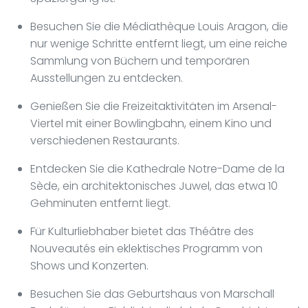
Besuchen Sie die Médiathèque Louis Aragon, die
nur wenige Schritte entfernt liegt, um eine reiche
Sammlung von Büchern und temporären
Ausstellungen zu entdecken.
Genießen Sie die Freizeitaktivitäten im Arsenal-
Viertel mit einer Bowlingbahn, einem Kino und
verschiedenen Restaurants.
Entdecken Sie die Kathedrale Notre-Dame de la
Sède, ein architektonisches Juwel, das etwa 10
Gehminuten entfernt liegt.
Für Kulturliebhaber bietet das Théâtre des
Nouveautés ein eklektisches Programm von
Shows und Konzerten.
Besuchen Sie das Geburtshaus von Marschall