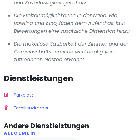
und Zuverlässigkeit geschätzt.
Die Freizeitmöglichkeiten in der Nähe, wie
Bowling und Kino, fügen dem Aufenthalt laut
Bewertungen eine zusätzliche Dimension hinzu.
Die makellose Sauberkeit der Zimmer und der
Gemeinschaftsbereiche wird häufig von
zufriedenen Gästen erwähnt.
Dienstleistungen
Parkplatz
Familienzimmer
Andere Dienstleistungen
ALLGEMEIN