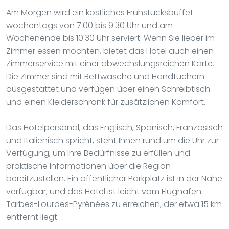
Am Morgen wird ein köstliches Frühstücksbuffet
wochentags von 7:00 bis 9:30 Uhr und am
Wochenende bis 10:30 Uhr serviert. Wenn Sie lieber im
Zimmer essen möchten, bietet das Hotel auch einen
Zimmerservice mit einer abwechslungsreichen Karte.
Die Zimmer sind mit Bettwäsche und Handtüchern
ausgestattet und verfügen über einen Schreibtisch
und einen Kleiderschrank für zusätzlichen Komfort.
Das Hotelpersonal, das Englisch, Spanisch, Französisch
und Italienisch spricht, steht Ihnen rund um die Uhr zur
Verfügung, um Ihre Bedürfnisse zu erfüllen und
praktische Informationen über die Region
bereitzustellen. Ein öffentlicher Parkplatz ist in der Nähe
verfügbar, und das Hotel ist leicht vom Flughafen
Tarbes-Lourdes-Pyrénées zu erreichen, der etwa 15 km
entfernt liegt.