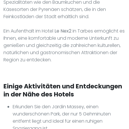
Spezialitäten wie den Baumkuchen und die
Käsesorten der Pyrenäen schätzen, die in den
Feinkostläden der Stadt erhältlich sind.
Ein Aufenthalt im Hotel
Le Nex2
in Tarbes ermöglicht es
Ihnen, eine komfortable und moderne Unterkunft zu
genießen und gleichzeitig die zahlreichen kulturellen,
natürlichen und gastronomischen Attraktionen der
Region zu entdecken.
Einige Aktivitäten und Entdeckungen
in der Nähe des Hotels
Erkunden Sie den Jardin Massey, einen
wunderschönen Park, der nur 5 Gehminuten
entfernt liegt und ideal für einen ruhigen
Spaziergang ist.