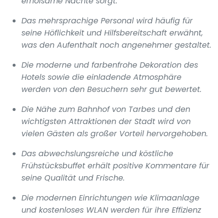
erholsame Nächte sorgt.
Das mehrsprachige Personal wird häufig für
seine Höflichkeit und Hilfsbereitschaft erwähnt,
was den Aufenthalt noch angenehmer gestaltet.
Die moderne und farbenfrohe Dekoration des
Hotels sowie die einladende Atmosphäre
werden von den Besuchern sehr gut bewertet.
Die Nähe zum Bahnhof von Tarbes und den
wichtigsten Attraktionen der Stadt wird von
vielen Gästen als großer Vorteil hervorgehoben.
Das abwechslungsreiche und köstliche
Frühstücksbuffet erhält positive Kommentare für
seine Qualität und Frische.
Die modernen Einrichtungen wie Klimaanlage
und kostenloses WLAN werden für ihre Effizienz