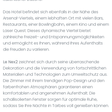
Das Hotel befindet sich ebenfalls in der Nähe des
Arsenal-Viertels, einem lebhaften Ort mit vielen Bars,
Restaurants, einer Bowlingbahn, einem Kino und einem
Laser Quest. Dieses dynamische Viertel bietet
zahlreiche Freizeit- und Entspannungsmöglichkeiten
und ermöglicht es Ihnen, während Ihres Aufenthalts
die Freuden zu variieren.
Le Nex2
zeichnet sich durch seine überraschende
Dekoration und die Verwendung von fortschrittlichen
Materialien und Technologien zum Umweltschutz aus.
Die Zimmer mit ihrem trendigen Pop-Design und den
farbenfrohen Atmosphären garantieren einen
komfortablen und angenehmen Aufenthalt. Die
schallisolierten Fenster sorgen für optimale Ruhe,
sodass Sie Ihre Nächte in Tarbes voll genießen können.