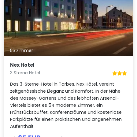
55 Zimmer
Nex Hotel
3 Sterne Hotel
Das 3-Sterne-Hotel in Tarbes, Nex Hôtel, vereint
zeitgenössische Eleganz und Komfort. In der Nähe
des Massey-Gartens und des lebhaften Arsenal-
Viertels bietet es 54 moderne Zimmer, ein
Frühstücksbuffet, Konferenzräume und kostenlose
Parkplätze für einen praktischen und angenehmen
Aufenthalt.