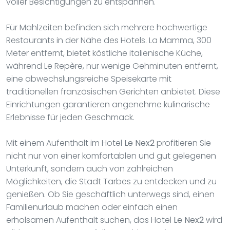
voller Besichtigungen zu entspannen.
Für Mahlzeiten befinden sich mehrere hochwertige
Restaurants in der Nähe des Hotels. La Mamma, 300
Meter entfernt, bietet köstliche italienische Küche,
während Le Repère, nur wenige Gehminuten entfernt,
eine abwechslungsreiche Speisekarte mit
traditionellen französischen Gerichten anbietet. Diese
Einrichtungen garantieren angenehme kulinarische
Erlebnisse für jeden Geschmack.
Mit einem Aufenthalt im Hotel
Le Nex2
profitieren Sie
nicht nur von einer komfortablen und gut gelegenen
Unterkunft, sondern auch von zahlreichen
Möglichkeiten, die Stadt Tarbes zu entdecken und zu
genießen. Ob Sie geschäftlich unterwegs sind, einen
Familienurlaub machen oder einfach einen
erholsamen Aufenthalt suchen, das Hotel
Le Nex2
wird