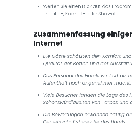
Werfen Sie einen Blick auf das Program
Theater-, Konzert- oder Showabend.
Zusammenfassung einiger 
Internet
Die Gäste schätzten den Komfort und
Qualität der Betten und der Ausstattu
Das Personal des Hotels wird oft als 
Aufenthalt noch angenehmer macht.
Viele Besucher fanden die Lage des Ho
Sehenswürdigkeiten von Tarbes und de
Die Bewertungen erwähnen häufig di
Gemeinschaftsbereiche des Hotels.