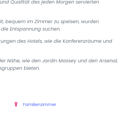
 und Qualität des jeden Morgen servierten
it, bequem im Zimmer zu speisen, wurden
 die Entspannung suchen.
htungen des Hotels, wie die Konferenzräume und
 der Nähe, wie den Jardin Massey und den Arsenal,
ersgruppen bieten.
Familienzimmer