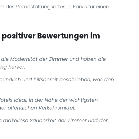
m des Veranstaltungsortes Le Parvis für einen
positiver Bewertungen im
 die Modernität der Zimmer und hoben die
ng hervor.
freundlich und hilfsbereit beschrieben, was den
tels ideal, in der Nähe der wichtigsten
r öffentlichen Verkehrsmittel.
e makellose Sauberkeit der Zimmer und der