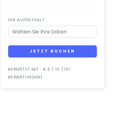
IHR AUFENTHALT
JETZT BUCHEN
BEWERTET MIT : 8.5 / 10 (761
BEWERTUNGEN)