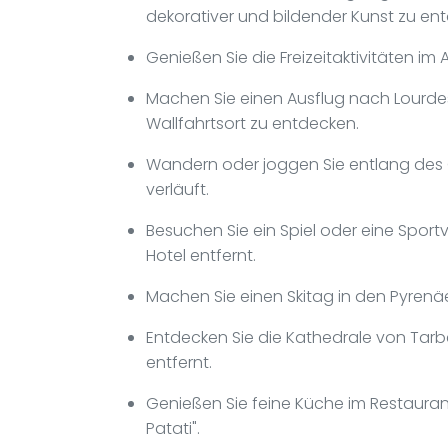
dekorativer und bildender Kunst zu en
Genießen Sie die Freizeitaktivitäten im 
Machen Sie einen Ausflug nach Lourdes
Wallfahrtsort zu entdecken.
Wandern oder joggen Sie entlang des
verläuft.
Besuchen Sie ein Spiel oder eine Sport
Hotel entfernt.
Machen Sie einen Skitag in den Pyrenä
Entdecken Sie die Kathedrale von Tarb
entfernt.
Genießen Sie feine Küche im Restaurant "
Patati".