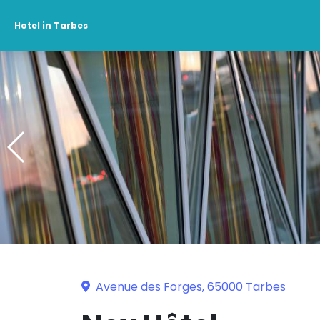
Hotel in Tarbes
Avenue des Forges, 65000 Tarbes