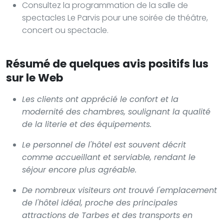
Consultez la programmation de la salle de
spectacles Le Parvis pour une soirée de théâtre,
concert ou spectacle.
Résumé de quelques avis positifs lus
sur le Web
Les clients ont apprécié le confort et la
modernité des chambres, soulignant la qualité
de la literie et des équipements.
Le personnel de l'hôtel est souvent décrit
comme accueillant et serviable, rendant le
séjour encore plus agréable.
De nombreux visiteurs ont trouvé l'emplacement
de l'hôtel idéal, proche des principales
attractions de Tarbes et des transports en