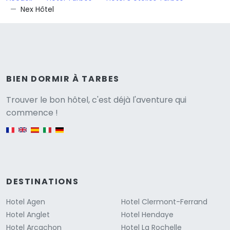
Nex Hôtel
BIEN DORMIR À TARBES
Versione
Trouver le bon hôtel, c'est déjà l'aventure qui
commence !
English version
DESTINATIONS
Hotel Agen
Hotel Clermont-Ferrand
Hotel Anglet
Hotel Hendaye
Hotel Arcachon
Hotel La Rochelle