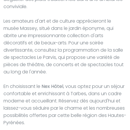
conviviale.
Les amateurs d'art et de culture apprécieront le
musée Massey, situé dans le jardin éponyme, qui
abrite une impressionnante collection d'arts
décoratifs et de beaux-arts. Pour une soirée
divertissante, consultez la programmation de la salle
de spectacles Le Parvis, qui propose une variété de
pièces de théâtre, de concerts et de spectacles tout
au long de l'année.
En choisissant le
Nex Hôtel
, vous optez pour un séjour
confortable et enrichissant à Tarbes, dans un cadre
moderne et accueillant. Réservez dès aujourd'hui et
laissez-vous séduire par le charme et les nombreuses
possibilités offertes par cette belle région des Hautes-
Pyrénées.