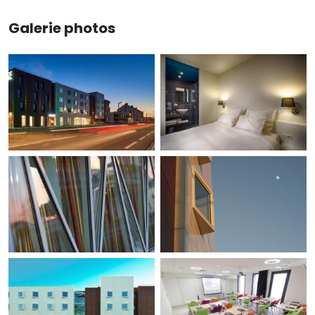
Galerie photos