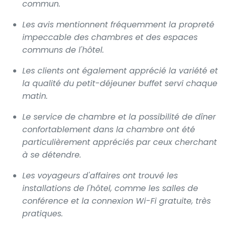
commun.
Les avis mentionnent fréquemment la propreté
impeccable des chambres et des espaces
communs de l'hôtel.
Les clients ont également apprécié la variété et
la qualité du petit-déjeuner buffet servi chaque
matin.
Le service de chambre et la possibilité de dîner
confortablement dans la chambre ont été
particulièrement appréciés par ceux cherchant
à se détendre.
Les voyageurs d'affaires ont trouvé les
installations de l'hôtel, comme les salles de
conférence et la connexion Wi-Fi gratuite, très
pratiques.