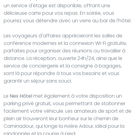
un service d'étage est disponible, offrant une
délicieuse carte pour vos repas. En soirée, vous
pourrez vous détendre avec un verre au bar de l'hôtel.
Les voyageurs d'affaires apprécieront les salles de
conférence modernes et la connexion Wi-Fi gratuite,
parfaites pour organiser des réunions ou travailler à
distance. La réception, ouverte 24h/24, ainsi que le
service de conciergerie et la consigne à bagages,
sont là pour répondre à tous vos besoins et vous
garantir un séjour sans souci.
Le
Nex Hôtel
met également à votre disposition un
parking privé gratuit, vous permettant de stationner
facilement votre véhicule. Les amateurs de sport et de
plein air trouveront leur bonheur sur le chemin de
Caminadour, qui longe la rivière Adour, idéal pour la
randonnée et la course à pied.