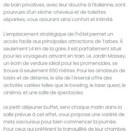
de bain privatives, avec leur douche à l'italienne, sont
pourvues d'un sèche-cheveux et de toilettes
séparées, vous assurant ainsi confort et intimité.
L'emplacement stratégique de l'hôtel permet un
accès facile aux principales attractions de Tarbes. À
seulement 1,4 km de la gare, il est parfaitement situé
pour les voyageurs arrivant en train. Le Jardin Massey,
un écrin de verdure idéal pour les promenades, se
trouve à seulement 650 mètres. Pour les amateurs de
loisirs et de détente, le site de l'Arsenal offre des
activités variées telles que le bowling, le laser quest, le
cinéma, et une salle de spectacles.
Le petit-déjeuner buffet, servi chaque matin dans la
salle prévue à cet effet, vous propose une variété de
mets savoureux pour bien commencer la journée.
Pour ceux qui préfèrent la tranquillité de leur chambre,