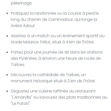
pèlerinage.
Pratiquez la randonnée ou la course à pied le
long du chemin de Caminadour, qui longe la
rivière Adour.
Assistez à un match ou un événement sportif au
stade Maurice Trélut, situé à 4 km de l'hôtel.
Partez pour une journée de ski dans les stations
des Pyrénées, à environ une heure de route de
Tarbes.
Découvrez la cathédrale de Tarbes, un
monument historique situé à 2 km de l'hôtel.
Dégustez une cuisine raffinée au restaurant
"L'Amaryllis" ou savourez des plats traditionnels au
"Le Patati".