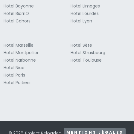
Hotel Bayonne
Hotel Limoges
Hotel Biarritz
Hotel Lourdes
Hotel Cahors
Hotel Lyon
Hotel Marseille
Hotel Sète
Hotel Montpellier
Hotel Strasbourg
Hotel Narbonne
Hotel Toulouse
Hotel Nice
Hotel Paris
Hotel Poitiers
MENTIONS LÉGALES
© 2026, Project Reloaded.