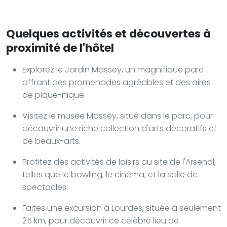
Quelques activités et découvertes à
proximité de l'hôtel
Explorez le Jardin Massey, un magnifique parc
offrant des promenades agréables et des aires
de pique-nique.
Visitez le musée Massey, situé dans le parc, pour
découvrir une riche collection d'arts décoratifs et
de beaux-arts.
Profitez des activités de loisirs au site de l'Arsenal,
telles que le bowling, le cinéma, et la salle de
spectacles.
Faites une excursion à Lourdes, située à seulement
25 km, pour découvrir ce célèbre lieu de