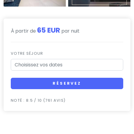
65 EUR
À partir de
par nuit
VOTRE SÉJOUR
RÉSERVEZ
NOTÉ : 8.5 / 10 (761 AVIS)