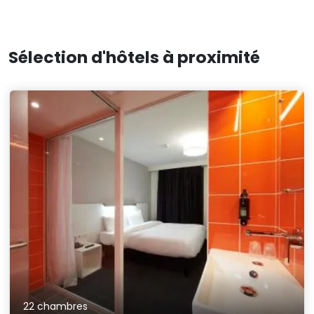
Sélection d'hôtels à proximité
22 chambres