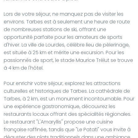
Lors de votre séjour, ne manquez pas de visiter les
environs. Tarbes est à seulement une heure de route
de nombreuses stations de ski, offrant une
opportunité parfaite pour les amateurs de sports
d'hiver. La ville de Lourdes, célèbre lieu de pèlerinage,
est située à 25 km et mérite une excursion. Pour les
passionnés de sport, le stade Maurice Trélut se trouve
à 4 km de l'hôtel.
Pour enrichir votre séjour, explorez les attractions
culturelles et historiques de Tarbes. La cathédrale de
Tarbes, à 2 km, est un monument incontournable. Pour
une expérience gastronomique, découvrez les
restaurants locaux offrant des spécialités régionales.
Le restaurant "L'Amaryllis" propose une cuisine
française raffinée, tandis que "Le Patati" vous invite à
déguster des plats traditionnels dans une ambiance