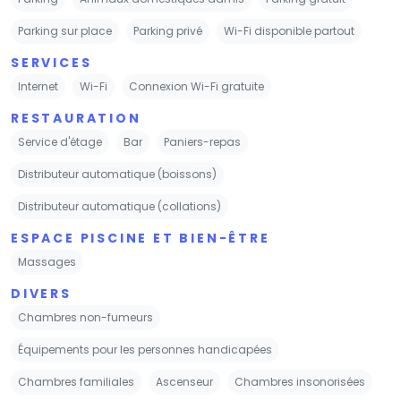
Parking sur place
Parking privé
Wi-Fi disponible partout
SERVICES
Internet
Wi-Fi
Connexion Wi-Fi gratuite
RESTAURATION
Service d'étage
Bar
Paniers-repas
Distributeur automatique (boissons)
Distributeur automatique (collations)
ESPACE PISCINE ET BIEN-ÊTRE
Massages
DIVERS
Chambres non-fumeurs
Équipements pour les personnes handicapées
Chambres familiales
Ascenseur
Chambres insonorisées