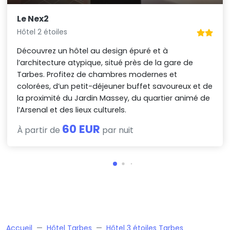
Le Nex2
Hôtel 2 étoiles
Découvrez un hôtel au design épuré et à
l’architecture atypique, situé près de la gare de
Tarbes. Profitez de chambres modernes et
colorées, d’un petit-déjeuner buffet savoureux et de
la proximité du Jardin Massey, du quartier animé de
l’Arsenal et des lieux culturels.
60 EUR
À partir de
par nuit
Accueil
Hôtel Tarbes
Hôtel 3 étoiles Tarbes