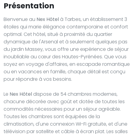
Présentation
Bienvenue au
Nex Hôtel
à Tarbes, un établissement 3
étoiles qui marie élégance contemporaine et confort
optimal. Cet hôtel, situé à proximité du quartier
dynamique de l'Arsenal et à seulement quelques pas
du jardin Massey, vous offre une expérience de séjour
inoubliable au cœur des Hautes-Pyrénées. Que vous
soyez en voyage d'affaires, en escapade romantique
ou en vacances en famille, chaque détail est conçu
pour répondre à vos besoins.
Le
Nex Hôtel
dispose de 54 chambres modernes,
chacune décorée avec goût et dotée de toutes les
commodités nécessaires pour un séjour agréable.
Toutes les chambres sont équipées de la
climatisation, d'une connexion Wi-Fi gratuite, et d'une
télévision par satellite et câble à écran plat. Les salles