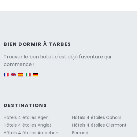
BIEN DORMIR À TARBES
Versione
Trouver le bon hôtel, c'est déjà l'aventure qui
commence !
English version
DESTINATIONS
Hôtels 4 étoiles Agen
Hôtels 4 étoiles Cahors
Hôtels 4 étoiles Anglet
Hôtels 4 étoiles Clermont-
Hôtels 4 étoiles Arcachon
Ferrand