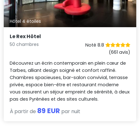
Hôtel 4 étoiles
Le Rex Hôtel
50 chambres
Noté 8.8
(661 avis)
Découvrez un écrin contemporain en plein cœur de
Tarbes, alliant design soigné et confort raffiné.
Chambres spacieuses, bar-salon convivial, terrasse
privée, espace bien-être et restaurant moderne
vous assurent un séjour empreint de sérénité, à deux
pas des Pyrénées et des sites culturels.
89 EUR
À partir de
par nuit