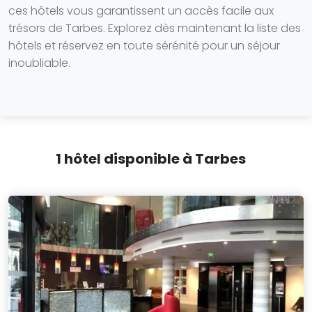
ces hôtels vous garantissent un accès facile aux
trésors de Tarbes. Explorez dès maintenant la liste des
hôtels et réservez en toute sérénité pour un séjour
inoubliable.
1 hôtel disponible à Tarbes