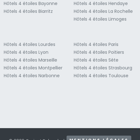
Hôtels 4 étoiles Bayonne
Hôtels 4 étoiles Hendaye
Hôtels 4 étoiles Biarritz
Hôtels 4 étoiles La Rochelle
Hôtels 4 étoiles Limoges
Hôtels 4 étoiles Lourdes
Hôtels 4 étoiles Paris
Hôtels 4 étoiles Lyon
Hôtels 4 étoiles Poitiers
Hôtels 4 étoiles Marseille
Hôtels 4 étoiles Sète
Hôtels 4 étoiles Montpellier
Hôtels 4 étoiles Strasbourg
Hôtels 4 étoiles Narbonne
Hôtels 4 étoiles Toulouse