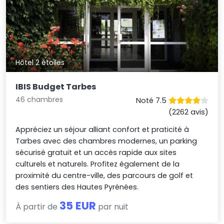
Hôtel 2 étoiles
IBIS Budget Tarbes
46 chambres
Noté 7.5
(2262 avis)
Appréciez un séjour alliant confort et praticité à
Tarbes avec des chambres modernes, un parking
sécurisé gratuit et un accès rapide aux sites
culturels et naturels. Profitez également de la
proximité du centre-ville, des parcours de golf et
des sentiers des Hautes Pyrénées.
35 EUR
À partir de
par nuit