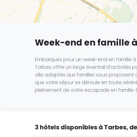
Week-end en famille à
Embarquez pour un week-end en famille à Ta
Tarbes offre un large éventail d’activités 
ville adaptés aux familles vous proposent d
que votre séjour se déroule en toute séréni
pleinement de votre escapade en famille. 
3 hôtels disponibles à Tarbes, de