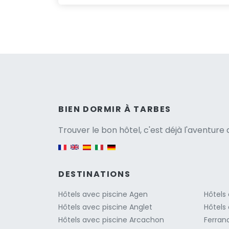
Versio
BIEN DORMIR À TARBES
Trouver le bon hôtel, c'est déjà l'aventur
English version
DESTINATIONS
Hôtels avec piscine Agen
Hôtels
Hôtels avec piscine Anglet
Hôtels
Hôtels avec piscine Arcachon
Ferran