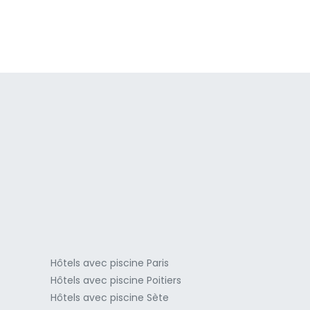
a
Hôtels avec piscine Paris
Hôtels avec piscine Poitiers
Hôtels avec piscine Sète