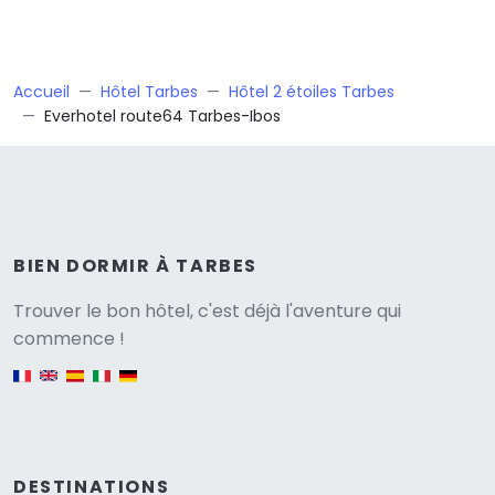
Accueil
Hôtel Tarbes
Hôtel 2 étoiles Tarbes
Everhotel route64 Tarbes-Ibos
BIEN DORMIR À TARBES
Versione
Trouver le bon hôtel, c'est déjà l'aventure qui
commence !
English version
DESTINATIONS