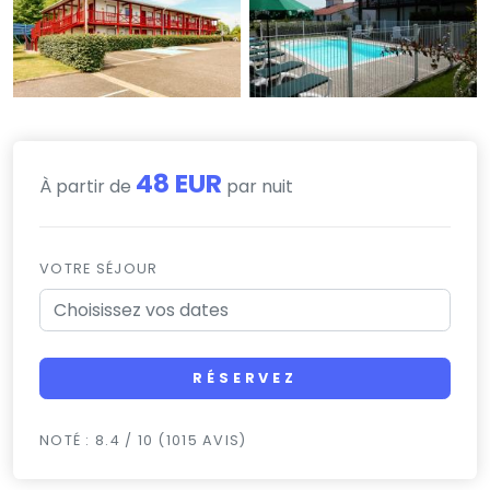
48 EUR
À partir de
par nuit
VOTRE SÉJOUR
RÉSERVEZ
NOTÉ : 8.4 / 10 (1015 AVIS)