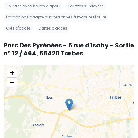
Toilettes avec barres d'appui
Toilettes surélevées
Lavabo bas adapté aux personnes à mobilité réduite
Clés d'accès
Cartes d'accès
Parc Des Pyrénées - 5 rue d'Isaby - Sortie
n° 12 / A64, 65420 Tarbes
+
−