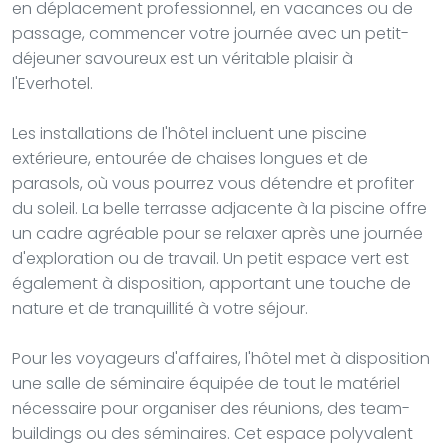
en déplacement professionnel, en vacances ou de
passage, commencer votre journée avec un petit-
déjeuner savoureux est un véritable plaisir à
l'Everhotel.
Les installations de l'hôtel incluent une piscine
extérieure, entourée de chaises longues et de
parasols, où vous pourrez vous détendre et profiter
du soleil. La belle terrasse adjacente à la piscine offre
un cadre agréable pour se relaxer après une journée
d'exploration ou de travail. Un petit espace vert est
également à disposition, apportant une touche de
nature et de tranquillité à votre séjour.
Pour les voyageurs d'affaires, l'hôtel met à disposition
une salle de séminaire équipée de tout le matériel
nécessaire pour organiser des réunions, des team-
buildings ou des séminaires. Cet espace polyvalent