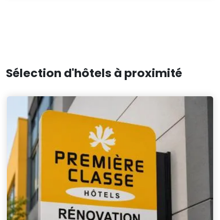
Sélection d'hôtels à proximité