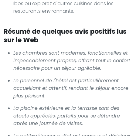
Ibos ou explorez d'autres cuisines dans les
restaurants environnants.
Résumé de quelques avis positifs lus
sur le Web
Les chambres sont modernes, fonctionnelles et
impeccablement propres, offrant tout le confort
nécessaire pour un séjour agréable.
Le personnel de l'hôtel est particulièrement
accueillant et attentif, rendant le séjour encore
plus plaisant.
La piscine extérieure et la terrasse sont des
atouts appréciés, parfaits pour se détendre
après une journée de visites.
Le petit-déjeuner buffet est copieux et délicieux,