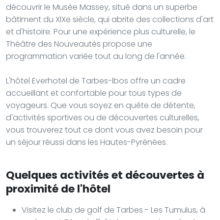
découvrir le Musée Massey, situé dans un superbe
bâtiment du XIXe siècle, qui abrite des collections d'art
et d'histoire. Pour une expérience plus culturelle, le
Théâtre des Nouveautés propose une
programmation variée tout au long de l'année.
L'hôtel Everhotel de Tarbes-Ibos offre un cadre
accueillant et confortable pour tous types de
voyageurs. Que vous soyez en quête de détente,
d'activités sportives ou de découvertes culturelles,
vous trouverez tout ce dont vous avez besoin pour
un séjour réussi dans les Hautes-Pyrénées.
Quelques activités et découvertes à
proximité de l'hôtel
Visitez le club de golf de Tarbes - Les Tumulus, à