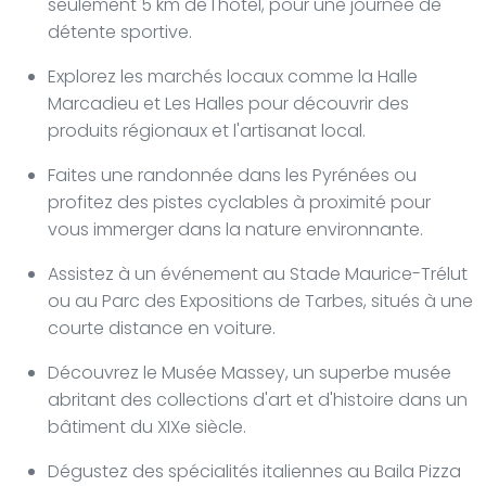
seulement 5 km de l'hôtel, pour une journée de
détente sportive.
Explorez les marchés locaux comme la Halle
Marcadieu et Les Halles pour découvrir des
produits régionaux et l'artisanat local.
Faites une randonnée dans les Pyrénées ou
profitez des pistes cyclables à proximité pour
vous immerger dans la nature environnante.
Assistez à un événement au Stade Maurice-Trélut
ou au Parc des Expositions de Tarbes, situés à une
courte distance en voiture.
Découvrez le Musée Massey, un superbe musée
abritant des collections d'art et d'histoire dans un
bâtiment du XIXe siècle.
Dégustez des spécialités italiennes au Baila Pizza