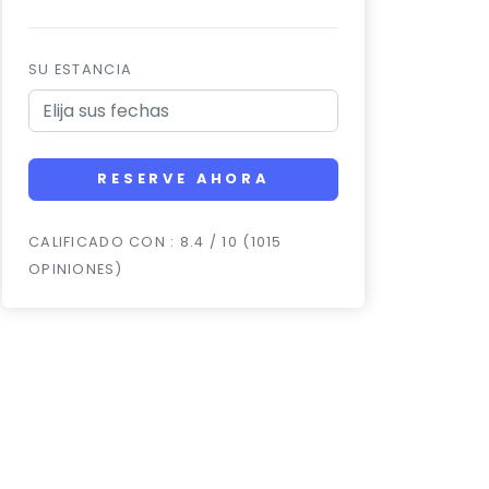
SU ESTANCIA
RESERVE AHORA
CALIFICADO CON : 8.4 / 10 (1015
OPINIONES)