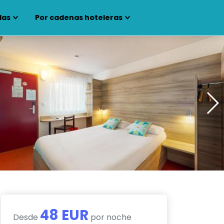
las
Por cadenas hoteleras
48 EUR
Desde
por noche