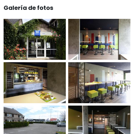
Galería de fotos