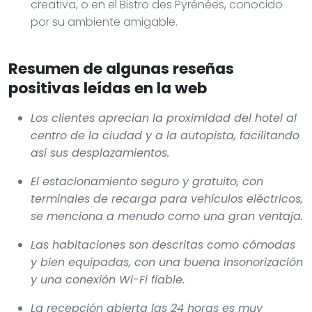
creativa, o en el Bistro des Pyrénées, conocido
por su ambiente amigable.
Resumen de algunas reseñas
positivas leídas en la web
Los clientes aprecian la proximidad del hotel al
centro de la ciudad y a la autopista, facilitando
así sus desplazamientos.
El estacionamiento seguro y gratuito, con
terminales de recarga para vehículos eléctricos,
se menciona a menudo como una gran ventaja.
Las habitaciones son descritas como cómodas
y bien equipadas, con una buena insonorización
y una conexión Wi-Fi fiable.
La recepción abierta las 24 horas es muy