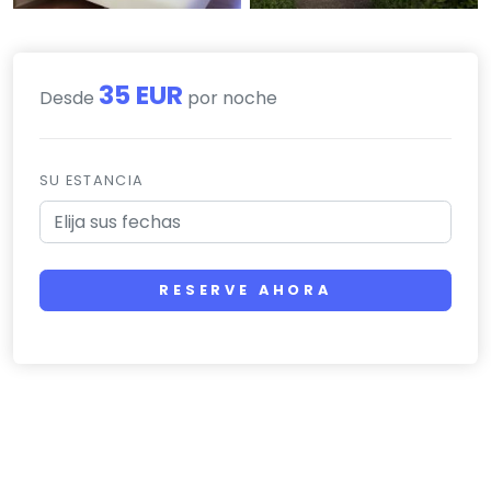
35 EUR
Desde
por noche
SU ESTANCIA
RESERVE AHORA