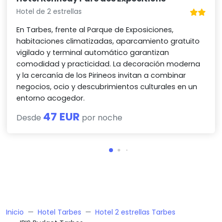
Hotel de 2 estrellas
En Tarbes, frente al Parque de Exposiciones,
habitaciones climatizadas, aparcamiento gratuito
vigilado y terminal automático garantizan
comodidad y practicidad. La decoración moderna
y la cercanía de los Pirineos invitan a combinar
negocios, ocio y descubrimientos culturales en un
entorno acogedor.
47 EUR
Desde
por noche
Inicio
Hotel Tarbes
Hotel 2 estrellas Tarbes