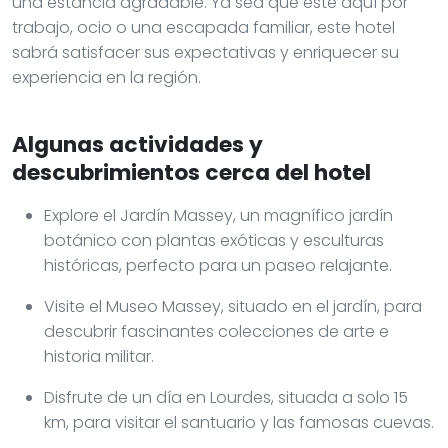
una estancia agradable. Ya sea que esté aquí por
trabajo, ocio o una escapada familiar, este hotel
sabrá satisfacer sus expectativas y enriquecer su
experiencia en la región.
Algunas actividades y
descubrimientos cerca del hotel
Explore el Jardín Massey, un magnífico jardín
botánico con plantas exóticas y esculturas
históricas, perfecto para un paseo relajante.
Visite el Museo Massey, situado en el jardín, para
descubrir fascinantes colecciones de arte e
historia militar.
Disfrute de un día en Lourdes, situada a solo 15
km, para visitar el santuario y las famosas cuevas.