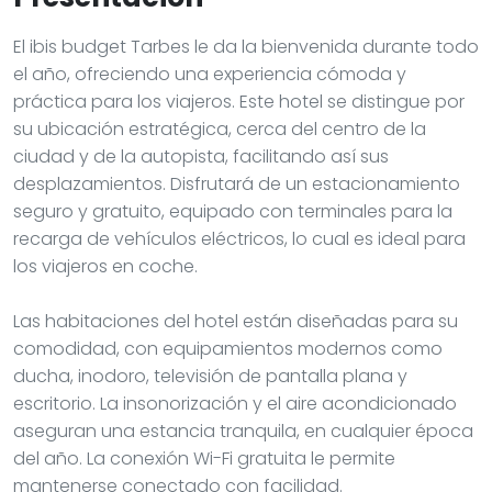
El ibis budget Tarbes le da la bienvenida durante todo
el año, ofreciendo una experiencia cómoda y
práctica para los viajeros. Este hotel se distingue por
su ubicación estratégica, cerca del centro de la
ciudad y de la autopista, facilitando así sus
desplazamientos. Disfrutará de un estacionamiento
seguro y gratuito, equipado con terminales para la
recarga de vehículos eléctricos, lo cual es ideal para
los viajeros en coche.
Las habitaciones del hotel están diseñadas para su
comodidad, con equipamientos modernos como
ducha, inodoro, televisión de pantalla plana y
escritorio. La insonorización y el aire acondicionado
aseguran una estancia tranquila, en cualquier época
del año. La conexión Wi-Fi gratuita le permite
mantenerse conectado con facilidad.