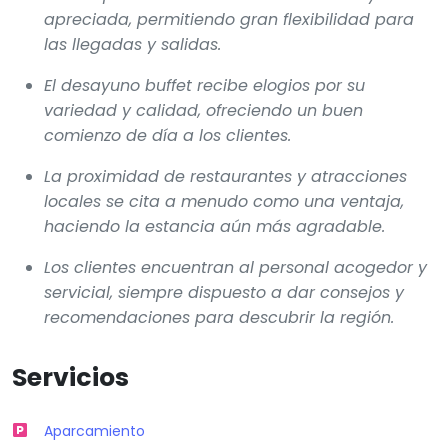
apreciada, permitiendo gran flexibilidad para
las llegadas y salidas.
El desayuno buffet recibe elogios por su
variedad y calidad, ofreciendo un buen
comienzo de día a los clientes.
La proximidad de restaurantes y atracciones
locales se cita a menudo como una ventaja,
haciendo la estancia aún más agradable.
Los clientes encuentran al personal acogedor y
servicial, siempre dispuesto a dar consejos y
recomendaciones para descubrir la región.
Servicios
Aparcamiento