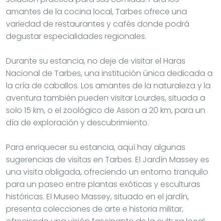
amantes de la cocina local, Tarbes ofrece una
variedad de restaurantes y cafés donde podrá
degustar especialidades regionales.
Durante su estancia, no deje de visitar el Haras
Nacional de Tarbes, una institución única dedicada a
la cría de caballos. Los amantes de la naturaleza y la
aventura también pueden visitar Lourdes, situada a
solo 15 km, o el zoológico de Asson a 20 km, para un
día de exploración y descubrimiento.
Para enriquecer su estancia, aquí hay algunas
sugerencias de visitas en Tarbes. El Jardín Massey es
una visita obligada, ofreciendo un entorno tranquilo
para un paseo entre plantas exóticas y esculturas
históricas. El Museo Massey, situado en el jardín,
presenta colecciones de arte e historia militar,