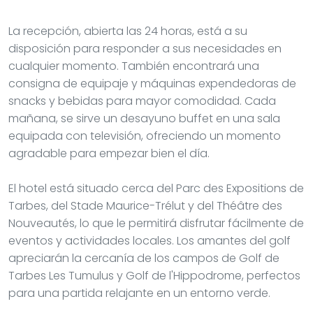
La recepción, abierta las 24 horas, está a su
disposición para responder a sus necesidades en
cualquier momento. También encontrará una
consigna de equipaje y máquinas expendedoras de
snacks y bebidas para mayor comodidad. Cada
mañana, se sirve un desayuno buffet en una sala
equipada con televisión, ofreciendo un momento
agradable para empezar bien el día.
El hotel está situado cerca del Parc des Expositions de
Tarbes, del Stade Maurice-Trélut y del Théâtre des
Nouveautés, lo que le permitirá disfrutar fácilmente de
eventos y actividades locales. Los amantes del golf
apreciarán la cercanía de los campos de Golf de
Tarbes Les Tumulus y Golf de l'Hippodrome, perfectos
para una partida relajante en un entorno verde.