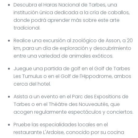
Descubra el Haras Nacional de Tarbes, una
institución única dedicada a la cría de caballos,
donde podrá aprender más sobre este arte
tradicional.
Realice una excursión al zoológico de Asson, a 20
km, para un día de exploración y descubrimiento
entre una variedad de animales exóticos.
Juegue una partida de golf en el Golf de Tarbes
Les Tumulus o en el Golf de l'Hippodrome, ambos
cerca del hotel.
Asista a un evento en el Parc des Expositions de
Tarbes o en el Théâtre des Nouveautés, que
acogen regularmente espectáculos y conciertos.
Pruebe las especialidades locales en el
restaurante L'Ardoise, conocido por su cocina