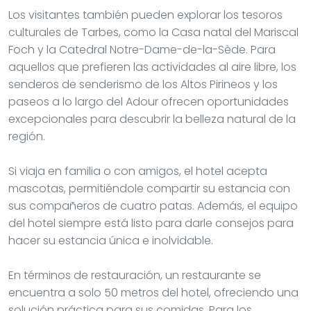
Los visitantes también pueden explorar los tesoros
culturales de Tarbes, como la Casa natal del Mariscal
Foch y la Catedral Notre-Dame-de-la-Sède. Para
aquellos que prefieren las actividades al aire libre, los
senderos de senderismo de los Altos Pirineos y los
paseos a lo largo del Adour ofrecen oportunidades
excepcionales para descubrir la belleza natural de la
región.
Si viaja en familia o con amigos, el hotel acepta
mascotas, permitiéndole compartir su estancia con
sus compañeros de cuatro patas. Además, el equipo
del hotel siempre está listo para darle consejos para
hacer su estancia única e inolvidable.
En términos de restauración, un restaurante se
encuentra a solo 50 metros del hotel, ofreciendo una
solución práctica para sus comidas. Para los