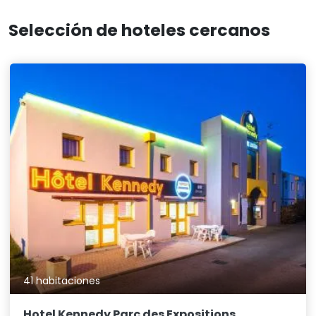
Selección de hoteles cercanos
41 habitaciones
Hotel Kennedy Parc des Expositions