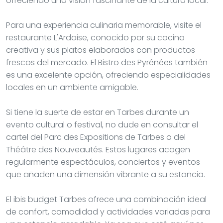
ofreciendo una visión fascinante de la cultura local.
Para una experiencia culinaria memorable, visite el
restaurante L'Ardoise, conocido por su cocina
creativa y sus platos elaborados con productos
frescos del mercado. El Bistro des Pyrénées también
es una excelente opción, ofreciendo especialidades
locales en un ambiente amigable.
Si tiene la suerte de estar en Tarbes durante un
evento cultural o festival, no dude en consultar el
cartel del Parc des Expositions de Tarbes o del
Théâtre des Nouveautés. Estos lugares acogen
regularmente espectáculos, conciertos y eventos
que añaden una dimensión vibrante a su estancia.
El ibis budget Tarbes ofrece una combinación ideal
de confort, comodidad y actividades variadas para