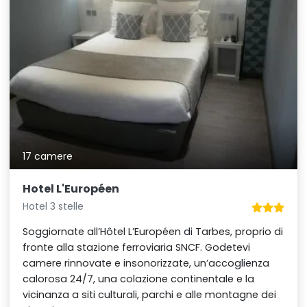
17 camere
Hotel L'Européen
Hotel 3 stelle
Soggiornate all’Hôtel L’Européen di Tarbes, proprio di
fronte alla stazione ferroviaria SNCF. Godetevi
camere rinnovate e insonorizzate, un’accoglienza
calorosa 24/7, una colazione continentale e la
vicinanza a siti culturali, parchi e alle montagne dei