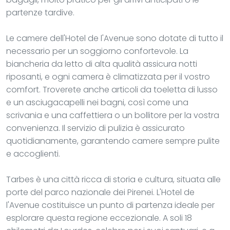
partenze tardive.
Le camere dell'Hotel de l'Avenue sono dotate di tutto il
necessario per un soggiorno confortevole. La
biancheria da letto di alta qualità assicura notti
riposanti, e ogni camera è climatizzata per il vostro
comfort. Troverete anche articoli da toeletta di lusso
e un asciugacapelli nei bagni, così come una
scrivania e una caffettiera o un bollitore per la vostra
convenienza. Il servizio di pulizia è assicurato
quotidianamente, garantendo camere sempre pulite
e accoglienti.
Tarbes è una città ricca di storia e cultura, situata alle
porte del parco nazionale dei Pirenei. L'Hotel de
l'Avenue costituisce un punto di partenza ideale per
esplorare questa regione eccezionale. A soli 18