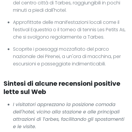
del centro città di Tarbes, raggiungibili in pochi
minuti a piedi dall'hotel.
Approfittate delle manifestazioni locali come il
festival Equestria o il torneo di tennis Les Petits As,
che si svolgono regolarmente a Tarbes.
Scoprite i paesaggi mozzafiato del parco
nazionale dei Pirenei, a un'ora di macchina, per
escursioni e passeggiate indimenticabili.
Sintesi di alcune recensioni positive
lette sul Web
I visitatori apprezzano la posizione comoda
dell'hotel, vicino alla stazione e alle principali
attrazioni di Tarbes, facilitando gli spostamenti
e le visite.