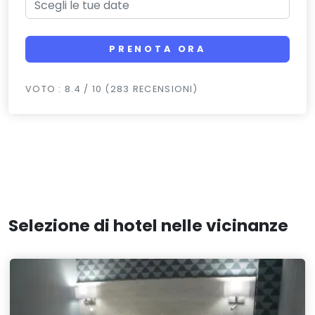
PRENOTA ORA
VOTO : 8.4 / 10 (283 RECENSIONI)
Selezione di hotel nelle vicinanze