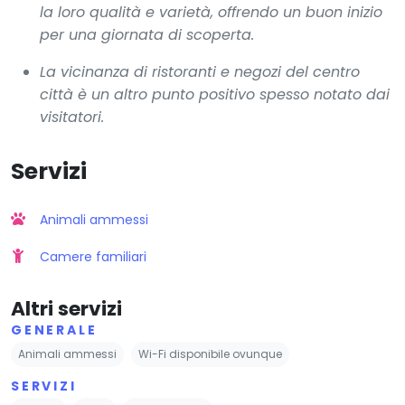
la loro qualità e varietà, offrendo un buon inizio
per una giornata di scoperta.
La vicinanza di ristoranti e negozi del centro
città è un altro punto positivo spesso notato dai
visitatori.
Servizi
Animali ammessi
Camere familiari
Altri servizi
GENERALE
Animali ammessi
Wi-Fi disponibile ovunque
SERVIZI