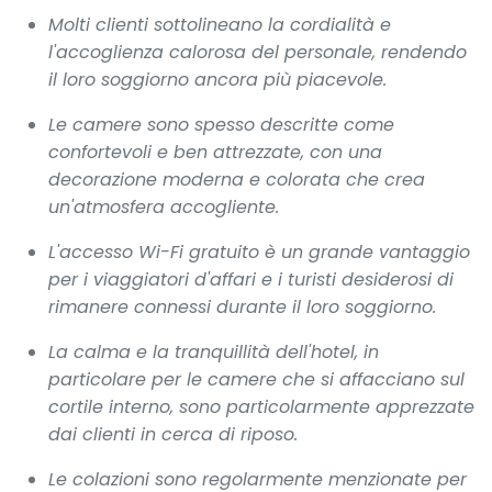
Molti clienti sottolineano la cordialità e
l'accoglienza calorosa del personale, rendendo
il loro soggiorno ancora più piacevole.
Le camere sono spesso descritte come
confortevoli e ben attrezzate, con una
decorazione moderna e colorata che crea
un'atmosfera accogliente.
L'accesso Wi-Fi gratuito è un grande vantaggio
per i viaggiatori d'affari e i turisti desiderosi di
rimanere connessi durante il loro soggiorno.
La calma e la tranquillità dell'hotel, in
particolare per le camere che si affacciano sul
cortile interno, sono particolarmente apprezzate
dai clienti in cerca di riposo.
Le colazioni sono regolarmente menzionate per