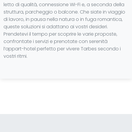
letto di qualità, connessione Wi-Fi e, a seconda della
struttura, parcheggio o balcone. Che siate in viaggio
di lavoro, in pausa nella natura o in fuga romantica,
queste soluzioni si adattano ai vostri desideri.
Prendetevi il tempo per scoprire le varie proposte,
confrontate i servizi e prenotate con serenità
l’appart-hotel perfetto per vivere Tarbes secondo i
vostri ritmi.