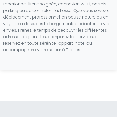
fonctionnel, literie soignée, connexion Wi-Fi, parfois
parking ou balcon selon l’adresse. Que vous soyez en
déplacement professionnel, en pause nature ou en
voyage à deux, ces hébergements s’adaptent à vos
envies. Prenez le temps de découvrir les différentes
adresses disponibles, comparez les services, et
réservez en toute sérénité l’appart-hôtel qui
accompagnera votre séjour à Tarbes.