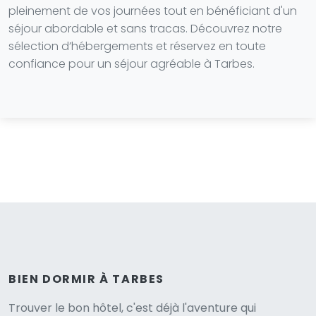
pleinement de vos journées tout en bénéficiant d'un
séjour abordable et sans tracas. Découvrez notre
sélection d’hébergements et réservez en toute
confiance pour un séjour agréable à Tarbes.
BIEN DORMIR À TARBES
Trouver le bon hôtel, c'est déjà l'aventure qui