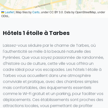
Leaflet
|
Map tiles by
Carto
, under CC BY 3.0. Data by OpenStreetMap, under
ODbL.
Hôtels 1 étoile à Tarbes
Laissez-vous séduire par le charme de Tarbes, où
l'authenticité se mêle à la beauté naturelle des
Pyrénées. Que vous soyez passionnée de randonnée,
d'histoire ou de culture, cette ville vous offrira un
cadre idéal pour vos escapades. Les hôtels 1 étoile à
Tarbes vous accueillent dans une atmosphère
conviviale et pratique, avec des chambres simples
mais confortables, des équipements essentiels
comme le Wi-Fi gratuit et un parking, pour faciliter vos
déplacements. Ces établissements sont proches des
attractions locales, vous permettant de profiter