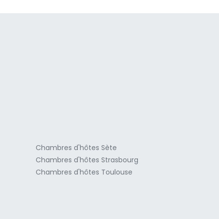
a
Chambres d'hôtes Sète
Chambres d'hôtes Strasbourg
Chambres d'hôtes Toulouse