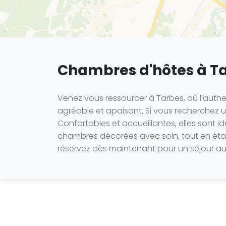
Chambres d'hôtes à T
Venez vous ressourcer à Tarbes, où l’authe
agréable et apaisant. Si vous recherchez un
Confortables et accueillantes, elles sont i
chambres décorées avec soin, tout en étant 
réservez dès maintenant pour un séjour au