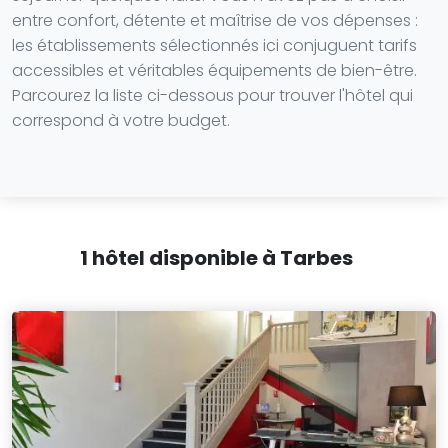
entre confort, détente et maîtrise de vos dépenses :
les établissements sélectionnés ici conjuguent tarifs
accessibles et véritables équipements de bien-être.
Parcourez la liste ci-dessous pour trouver l'hôtel qui
correspond à votre budget.
1 hôtel disponible à Tarbes