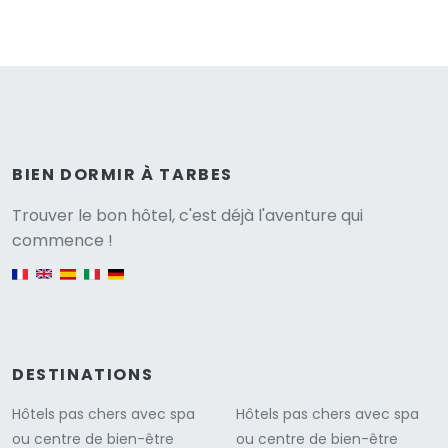
BIEN DORMIR À TARBES
Versione
Trouver le bon hôtel, c'est déjà l'aventure qui
commence !
English version
DESTINATIONS
Hôtels pas chers avec spa
Hôtels pas chers avec spa
ou centre de bien-être
ou centre de bien-être