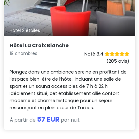
Hôtel 2 étoiles
Hôtel La Croix Blanche
19 chambres
Noté 8.4
(285 avis)
Plongez dans une ambiance sereine en profitant de
l’espace bien-être de l’hôtel, incluant une salle de
sport et un sauna accessibles de 7 h à 22 h.
Idéalement situé, cet établissement allie confort
moderne et charme historique pour un séjour
ressourçant en plein cœur de Tarbes.
57 EUR
À partir de
par nuit