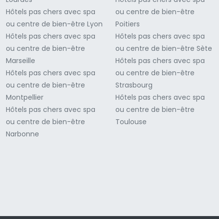
Hôtels pas chers avec spa
ou centre de bien-être
ou centre de bien-être Lyon
Poitiers
Hôtels pas chers avec spa
Hôtels pas chers avec spa
ou centre de bien-être
ou centre de bien-être Sète
Marseille
Hôtels pas chers avec spa
Hôtels pas chers avec spa
ou centre de bien-être
ou centre de bien-être
Strasbourg
Montpellier
Hôtels pas chers avec spa
Hôtels pas chers avec spa
ou centre de bien-être
ou centre de bien-être
Toulouse
Narbonne