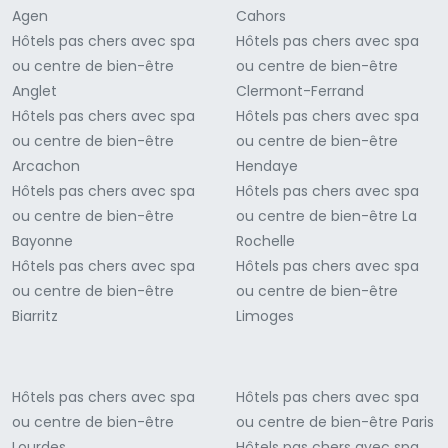
Agen
Cahors
Hôtels pas chers avec spa
Hôtels pas chers avec spa
ou centre de bien-être
ou centre de bien-être
Anglet
Clermont-Ferrand
Hôtels pas chers avec spa
Hôtels pas chers avec spa
ou centre de bien-être
ou centre de bien-être
Arcachon
Hendaye
Hôtels pas chers avec spa
Hôtels pas chers avec spa
ou centre de bien-être
ou centre de bien-être La
Bayonne
Rochelle
Hôtels pas chers avec spa
Hôtels pas chers avec spa
ou centre de bien-être
ou centre de bien-être
Biarritz
Limoges
Hôtels pas chers avec spa
Hôtels pas chers avec spa
ou centre de bien-être
ou centre de bien-être Paris
Lourdes
Hôtels pas chers avec spa