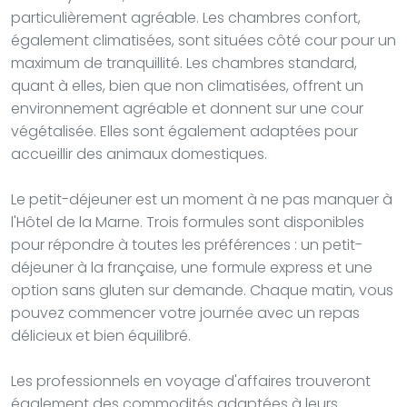
particulièrement agréable. Les chambres confort,
également climatisées, sont situées côté cour pour un
maximum de tranquillité. Les chambres standard,
quant à elles, bien que non climatisées, offrent un
environnement agréable et donnent sur une cour
végétalisée. Elles sont également adaptées pour
accueillir des animaux domestiques.
Le petit-déjeuner est un moment à ne pas manquer à
l'Hôtel de la Marne. Trois formules sont disponibles
pour répondre à toutes les préférences : un petit-
déjeuner à la française, une formule express et une
option sans gluten sur demande. Chaque matin, vous
pouvez commencer votre journée avec un repas
délicieux et bien équilibré.
Les professionnels en voyage d'affaires trouveront
également des commodités adaptées à leurs