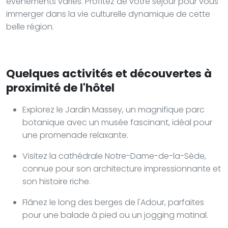
événements variés. Profitez de votre séjour pour vous
immerger dans la vie culturelle dynamique de cette
belle région.
Quelques activités et découvertes à
proximité de l'hôtel
Explorez le Jardin Massey, un magnifique parc
botanique avec un musée fascinant, idéal pour
une promenade relaxante.
Visitez la cathédrale Notre-Dame-de-la-Sède,
connue pour son architecture impressionnante et
son histoire riche.
Flânez le long des berges de l'Adour, parfaites
pour une balade à pied ou un jogging matinal.