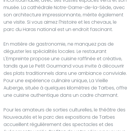
incontournable, avec ses vastes espaces verts et son
musée. La cathédrale Notre-Dame-de-la-Sède, avec
son architecture impressionnante, mérite également
une visite. Si vous aimez l'histoire et les chevaux, le
parc du Haras national est un endroit fascinant.
En matière de gastronomie, ne manquez pas de
déguster les spécialités locales. Le restaurant
L'Empreinte propose une cuisine raffinée et créative,
tandis que Le Petit Gourmand vous invite à découvrir
des plats traditionnels dans une ambiance conviviale.
Pour une expérience culinaire unique, La Vieille
Auberge, située à quelques kilomètres de Tarbes, offre
une cuisine authentique dans un cadre charmant.
Pour les amateurs de sorties culturelles, le théâtre des
Nouveautés et le parc des expositions de Tarbes
accueillent régulièrement des spectacles et des