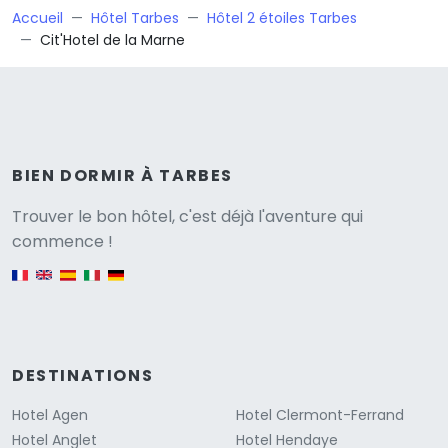
Accueil
Hôtel Tarbes
Hôtel 2 étoiles Tarbes
Cit'Hotel de la Marne
BIEN DORMIR À TARBES
Versione
Trouver le bon hôtel, c'est déjà l'aventure qui
commence !
English version
DESTINATIONS
Hotel Agen
Hotel Clermont-Ferrand
Hotel Anglet
Hotel Hendaye