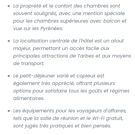
La propreté et le confort des chambres sont
souvent soulignés, avec une mention spéciale
pour les chambres supérieures avec balcon et
vue sur les Pyrénées.
La localisation centrale de l'hôtel est un atout
majeur, permettant un accès facile aux
principales attractions de Tarbes et aux moyens
de transport.
Le petit-déjeuner varié et copieux est
également très apprécié, offrant plusieurs
options pour satisfaire tous les goûts et régimes
alimentaires.
Les équipements pour les voyageurs d'affaires,
tels que la salle de réunion et le Wi-Fi gratuit,
sont jugés très pratiques et bien pensés.