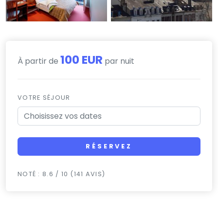
100 EUR
À partir de
par nuit
VOTRE SÉJOUR
RÉSERVEZ
NOTÉ : 8.6 / 10 (141 AVIS)