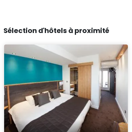
Sélection d'hôtels à proximité