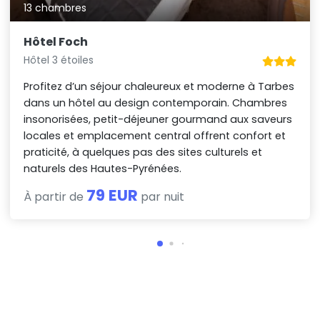
13 chambres
Hôtel Foch
Hôtel 3 étoiles
Profitez d’un séjour chaleureux et moderne à Tarbes
dans un hôtel au design contemporain. Chambres
insonorisées, petit-déjeuner gourmand aux saveurs
locales et emplacement central offrent confort et
praticité, à quelques pas des sites culturels et
naturels des Hautes-Pyrénées.
79 EUR
À partir de
par nuit