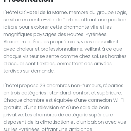
L'Hôtel
Cit'Hotel de la Marne
, membre du groupe Logis,
se situe en centre-ville de Tarbes, offrant une position
idéale pour explorer cette charmante ville et les
magnifiques paysages des Hautes-Pyrénées.
Alexandra et Éric, les propriétaires, vous accueillent
avec chaleur et professionnalisme, veillant à ce que
chaque visiteur se sente comme chez soi. Les horaires
d'accueil sont flexibles, permettant des arrivées
tardives sur demande.
L'hôtel propose 28 chambres non-fumeurs, réparties
en trois catégories : standard, confort et supérieure.
Chaque chambre est équipée d'une connexion Wi-Fi
gratuite, d'une télévision et d'une salle de bain
privative. Les chambres de catégorie supérieure
disposent de la climatisation et d'un balcon avec vue
sur les Pyrénées, offrant une ambiance