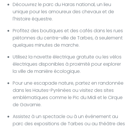
Découvrez le parc du Haras national, un lieu
unique pour les amoureux des chevaux et de
l'histoire équestre.
Profitez des boutiques et des cafés dans les rues
piétonnes du centre-ville de Tarbes, à seulement
quelques minutes de marche.
Utilisez la navette électrique gratuite ou les vélos
électriques disponibles à proximité pour explorer
la ville de manière écologique.
Pour une escapade nature, partez en randonnée
dans les Hautes-Pyrénées ou visitez des sites
emblématiques comme le Pic du Midi et le Cirque
de Gavarnie.
Assistez à un spectacle ou à un événement au
parc des expositions de Tarbes ou au théâtre des