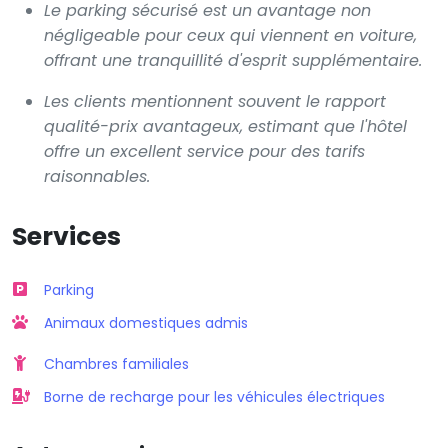
Le parking sécurisé est un avantage non
négligeable pour ceux qui viennent en voiture,
offrant une tranquillité d'esprit supplémentaire.
Les clients mentionnent souvent le rapport
qualité-prix avantageux, estimant que l'hôtel
offre un excellent service pour des tarifs
raisonnables.
Services
Parking
Animaux domestiques admis
Chambres familiales
Borne de recharge pour les véhicules électriques