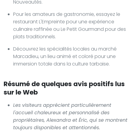
Nouveautés.
Pour les amateurs de gastronomie, essayez le
restaurant L'Empreinte pour une expérience
culinaire raffinée ou Le Petit Gourmand pour des
plats traditionnels.
Découvrez les spécialités locales au marché
Marcadieu, un lieu animé et coloré pour une
immersion totale dans la culture tarbaise.
Résumé de quelques avis positifs lus
sur le Web
Les visiteurs apprécient particulièrement
l'accueil chaleureux et personnalisé des
propriétaires, Alexandra et Éric, qui se montrent
toujours disponibles et attentionnés.