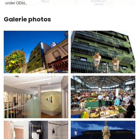
under ODbL.
Galerie photos