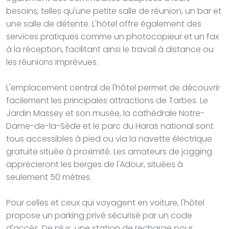
besoins, telles qu'une petite salle de réunion, un bar et
une salle de détente. L'hôtel offre également des
services pratiques comme un photocopieur et un fax
à la réception, facilitant ainsi le travail à distance ou
les réunions imprévues.
L'emplacement central de l'hôtel permet de découvrir
facilement les principales attractions de Tarbes. Le
Jardin Massey et son musée, la cathédrale Notre-
Dame-de-la-Sède et le parc du Haras national sont
tous accessibles à pied ou via la navette électrique
gratuite située à proximité. Les amateurs de jogging
apprécieront les berges de l'Adour, situées à
seulement 50 mètres.
Pour celles et ceux qui voyagent en voiture, l'hôtel
propose un parking privé sécurisé par un code
d'accès. De plus, une station de recharge pour