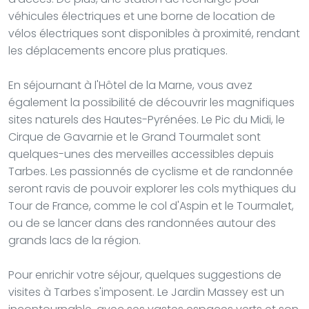
véhicules électriques et une borne de location de
vélos électriques sont disponibles à proximité, rendant
les déplacements encore plus pratiques.
En séjournant à l'Hôtel de la Marne, vous avez
également la possibilité de découvrir les magnifiques
sites naturels des Hautes-Pyrénées. Le Pic du Midi, le
Cirque de Gavarnie et le Grand Tourmalet sont
quelques-unes des merveilles accessibles depuis
Tarbes. Les passionnés de cyclisme et de randonnée
seront ravis de pouvoir explorer les cols mythiques du
Tour de France, comme le col d'Aspin et le Tourmalet,
ou de se lancer dans des randonnées autour des
grands lacs de la région.
Pour enrichir votre séjour, quelques suggestions de
visites à Tarbes s'imposent. Le Jardin Massey est un