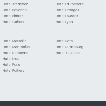
Hotel Arcachon
Hotel La Rochelle
Hotel Bayonne
Hotel Limoges
Hotel Biarritz
Hotel Lourdes
Hotel Cahors
Hotel Lyon
Hotel Marseille
Hotel Sète
Hotel Montpellier
Hotel Strasbourg
Hotel Narbonne
Hotel Toulouse
Hotel Nice
Hotel Paris
Hotel Poitiers